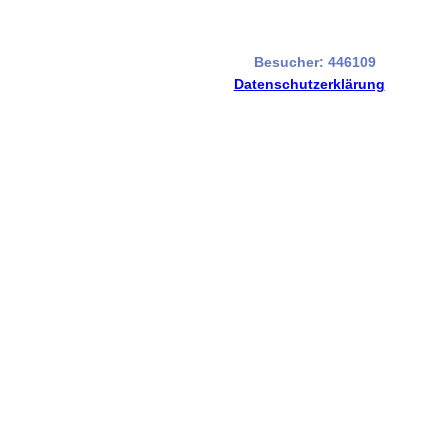
Besucher: 446109
Datenschutzerklärung